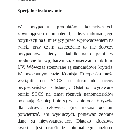
Specjalne traktowanie
W przypadku produktów kosmetycznych
zawierających nanomateriał, należy dokonać jego
notyfikacji na 6 miesięcy przed wprowadzeniem na
rynek, przy czym zastrzeżenie to nie dotyczy
przypadków, kiedy składnik nano pełni w
produkcie funkcję barwnika, konserwantu lub filtru
UV. Wówczas stosowane są standardowe kryteria.
W przeciwnym razie Komisja Europejska może
wystąpić do SCCS o dokonanie oceny
bezpieczeństwa substancji. Ostatnio wydawane
opinie SCCS na temat różnych nanomateriałów
pokazują, że biegli nie są w stanie ocenić ryzyka
dla zdrowia człowieka (nie można go ani
potwierdzić, ani wykluczyć), ponieważ zebrane
dane są niewystarczające. Dlatego kluczową
kwestią jest określenie minimalnego poziomu