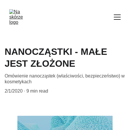
NANOCZĄSTKI - MAŁE
JEST ZŁOŻONE
Omówienie nanocząstek (właściwości, bezpieczeństwo) w
kosmetykach
2/1/2020
9 min read