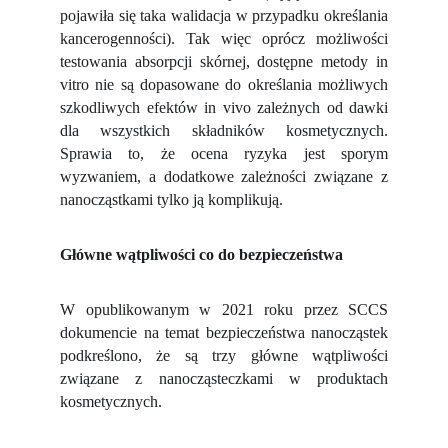
pojawiła się taka walidacja w przypadku określania
kancerogenności). Tak więc oprócz możliwości
testowania absorpcji skórnej, dostępne metody in
vitro nie są dopasowane do określania możliwych
szkodliwych efektów in vivo zależnych od dawki
dla wszystkich składników kosmetycznych.
Sprawia to, że ocena ryzyka jest sporym
wyzwaniem, a dodatkowe zależności związane z
nanocząstkami tylko ją komplikują.
Główne wątpliwości co do bezpieczeństwa
W opublikowanym w 2021 roku przez SCCS
dokumencie na temat bezpieczeństwa nanocząstek
podkreślono, że są trzy główne wątpliwości
związane z nanocząsteczkami w produktach
kosmetycznych.