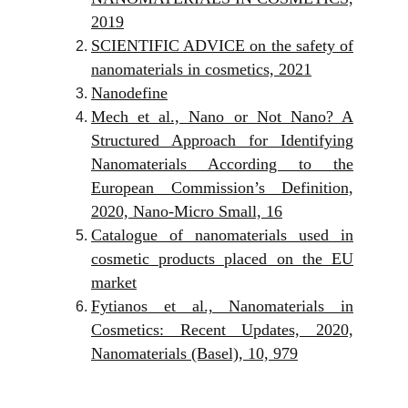
2019
SCIENTIFIC ADVICE on the safety of
nanomaterials in cosmetics, 2021
Nanodefine
Mech et al., Nano or Not Nano? A
Structured Approach for Identifying
Nanomaterials According to the
European Commission’s Definition,
2020, Nano-Micro Small, 16
Catalogue of nanomaterials used in
cosmetic products placed on the EU
market
Fytianos et al., Nanomaterials in
Cosmetics: Recent Updates, 2020,
Nanomaterials (Basel), 10, 979