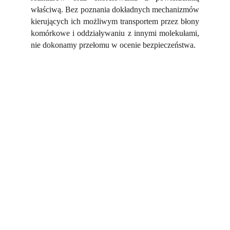
właściwą. Bez poznania dokładnych mechanizmów
kierujących ich możliwym transportem przez błony
komórkowe i oddziaływaniu z innymi molekułami,
nie dokonamy przełomu w ocenie bezpieczeństwa.