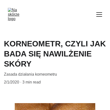
KORNEOMETR, CZYLI JAK
BADA SIĘ NAWILŻENIE
SKÓRY
Zasada działania korneometru
2/1/2020
3 min read