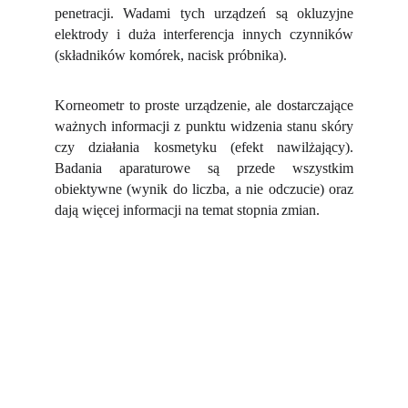
penetracji. Wadami tych urządzeń są okluzyjne
elektrody i duża interferencja innych czynników
(składników komórek, nacisk próbnika).
Korneometr to proste urządzenie, ale dostarczające
ważnych informacji z punktu widzenia stanu skóry
czy działania kosmetyku (efekt nawilżający).
Badania aparaturowe są przede wszystkim
obiektywne (wynik do liczba, a nie odczucie) oraz
dają więcej informacji na temat stopnia zmian.