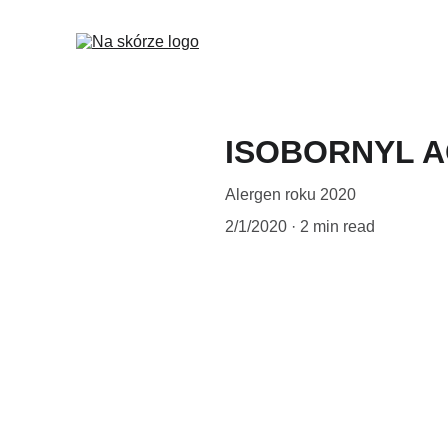
ISOBORNYL A
Alergen roku 2020
2/1/2020
2 min read