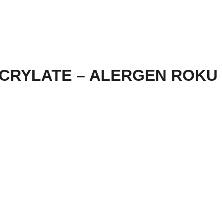
CRYLATE – ALERGEN ROKU 