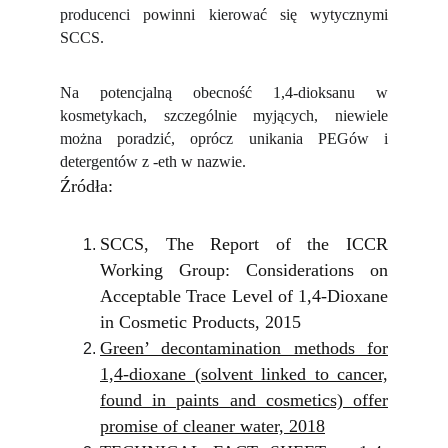
producenci powinni kierować się wytycznymi
SCCS.
Na potencjalną obecność 1,4-dioksanu w
kosmetykach, szczególnie myjących, niewiele
można poradzić, oprócz unikania PEGów i
detergentów z -eth w nazwie.
Źródła:
SCCS, The Report of the ICCR
Working Group: Considerations on
Acceptable Trace Level of 1,4-Dioxane
in Cosmetic Products, 2015
Green’ decontamination methods for
1,4-dioxane (solvent linked to cancer,
found in paints and cosmetics) offer
promise of cleaner water, 2018