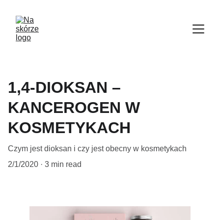
1,4-DIOKSAN –
KANCEROGEN W
KOSMETYKACH
Czym jest dioksan i czy jest obecny w kosmetykach
2/1/2020
3 min read