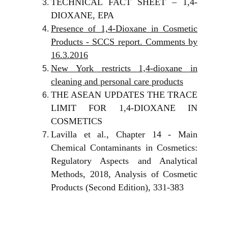
TECHNICAL FACT SHEET – 1,4-
DIOXANE, EPA
Presence of 1,4-Dioxane in Cosmetic
Products - SCCS report. Comments by
16.3.2016
New York restricts 1,4-dioxane in
cleaning and personal care products
THE ASEAN UPDATES THE TRACE
LIMIT FOR 1,4-DIOXANE IN
COSMETICS
Lavilla et al., Chapter 14 - Main
Chemical Contaminants in Cosmetics:
Regulatory Aspects and Analytical
Methods, 2018, Analysis of Cosmetic
Products (Second Edition), 331-383